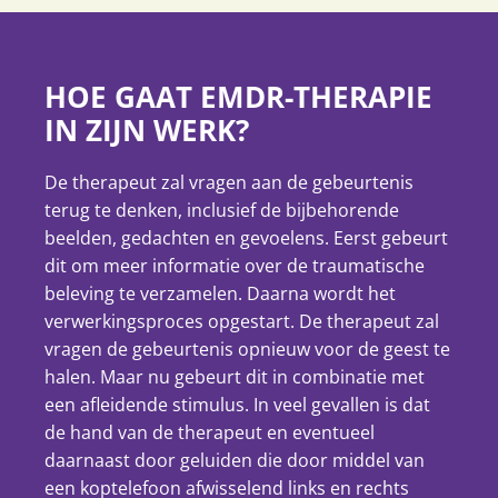
HOE GAAT EMDR-THERAPIE
IN ZIJN WERK?
De therapeut zal vragen aan de gebeurtenis
terug te denken, inclusief de bijbehorende
beelden, gedachten en gevoelens. Eerst gebeurt
dit om meer informatie over de traumatische
beleving te verzamelen. Daarna wordt het
verwerkingsproces opgestart. De therapeut zal
vragen de gebeurtenis opnieuw voor de geest te
halen. Maar nu gebeurt dit in combinatie met
een afleidende stimulus. In veel gevallen is dat
de hand van de therapeut en eventueel
daarnaast door geluiden die door middel van
een koptelefoon afwisselend links en rechts