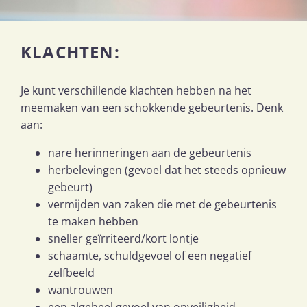
KLACHTEN:
Je kunt verschillende klachten hebben na het
meemaken van een schokkende gebeurtenis. Denk
aan:
nare herinneringen aan de gebeurtenis
herbelevingen (gevoel dat het steeds opnieuw
gebeurt)
vermijden van zaken die met de gebeurtenis
te maken hebben
sneller geïrriteerd/kort lontje
schaamte, schuldgevoel of een negatief
zelfbeeld
wantrouwen
een algeheel gevoel van onveiligheid