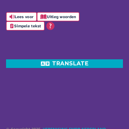
Lees voor
Uitleg woorden
Simpele tekst
TRANSLATE