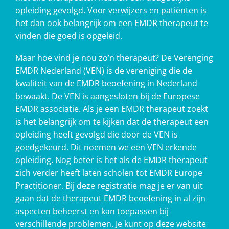
opleiding gevolgd. Voor verwijzers en patiënten is
het dan ook belangrijk om een EMDR therapeut te
vinden die goed is opgeleid.
Maar hoe vind je nou zo’n therapeut? De Verenging
EMDR Nederland (VEN) is de vereniging die de
kwaliteit van de EMDR beoefening in Nederland
bewaakt. De VEN is aangesloten bij de Europese
EMDR associatie. Als je een EMDR therapeut zoekt
is het belangrijk om te kijken dat de therapeut een
opleiding heeft gevolgd die door de VEN is
goedgekeurd. Dit noemen we een VEN erkende
opleiding. Nog beter is het als de EMDR therapeut
zich verder heeft laten scholen tot EMDR Europe
Practitioner. Bij deze registratie mag je er van uit
gaan dat de therapeut EMDR beoefening in al zijn
aspecten beheerst en kan toepassen bij
verschillende problemen. Je kunt op deze website