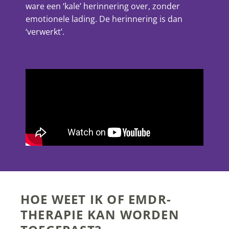
ware een ‘kale’ herinnering over, zonder
emotionele lading. De herinnering is dan
‘verwerkt’.
HOE WEET IK OF EMDR-
THERAPIE KAN WORDEN