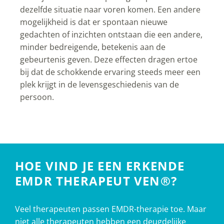
dezelfde situatie naar voren komen. Een andere
mogelijkheid is dat er spontaan nieuwe
gedachten of inzichten ontstaan die een andere,
minder bedreigende, betekenis aan de
gebeurtenis geven. Deze effecten dragen ertoe
bij dat de schokkende ervaring steeds meer een
plek krijgt in de levensgeschiedenis van de
persoon.
HOE VIND JE EEN ERKENDE
EMDR THERAPEUT VEN®?
Veel therapeuten passen EMDR-therapie toe. Maar
niet alle therapeuten hebben een deugdelijke