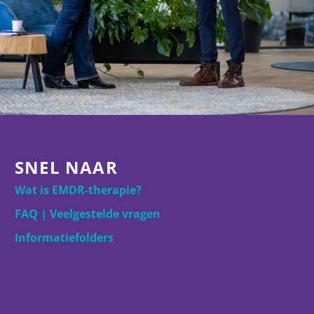
SNEL NAAR
Wat is EMDR-therapie?
FAQ | Veelgestelde vragen
Informatiefolders