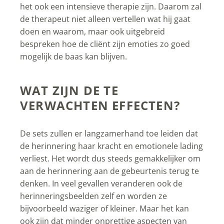
het ook een intensieve therapie zijn. Daarom zal
de therapeut niet alleen vertellen wat hij gaat
doen en waarom, maar ook uitgebreid
bespreken hoe de cliënt zijn emoties zo goed
mogelijk de baas kan blijven.
WAT ZIJN DE TE
VERWACHTEN EFFECTEN?
De sets zullen er langzamerhand toe leiden dat
de herinnering haar kracht en emotionele lading
verliest. Het wordt dus steeds gemakkelijker om
aan de herinnering aan de gebeurtenis terug te
denken. In veel gevallen veranderen ook de
herinneringsbeelden zelf en worden ze
bijvoorbeeld waziger of kleiner. Maar het kan
ook zijn dat minder onprettige aspecten van