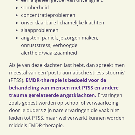
somberheid
concentratieproblemen
onverklaarbare lichamelijke klachten
slaapproblemen
angsten, paniek, je zorgen maken,
onruststress, verhoogde
alertheid/waakzaamheid
Als je van deze klachten last hebt, dan spreekt men
meestal van een ‘posttraumatische stress-stoornis’
(PTSS).
EMDR-therapie is bedoeld voor de
behandeling van mensen met PTSS en andere
trauma gerelateerde angstklachten.
Ervaringen
zoals gepest worden op school of verwaarlozing
door je ouders zijn nare ervaringen die vaak niet
leiden tot PTSS, maar wel verwerkt kunnen worden
middels EMDR-therapie.