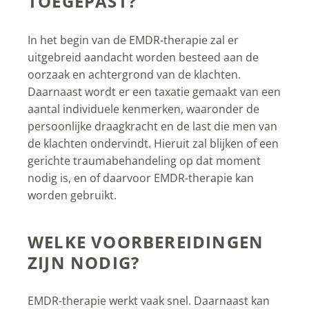
TOEGEPAST?
In het begin van de EMDR-therapie zal er
uitgebreid aandacht worden besteed aan de
oorzaak en achtergrond van de klachten.
Daarnaast wordt er een taxatie gemaakt van een
aantal individuele kenmerken, waaronder de
persoonlijke draagkracht en de last die men van
de klachten ondervindt. Hieruit zal blijken of een
gerichte traumabehandeling op dat moment
nodig is, en of daarvoor EMDR-therapie kan
worden gebruikt.
WELKE VOORBEREIDINGEN
ZIJN NODIG?
EMDR-therapie werkt vaak snel. Daarnaast kan