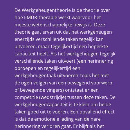
De Werkgeheugentheorie is de theorie over
hoe EMDR-therapie werkt waarvoor het
meeste wetenschappelijke bewijs is. Deze
theorie gaat ervan uit dat het werkgeheugen
enerzijds verschillende taken tegelijk kan
uitvoeren, maar tegelijkertijd een beperkte
capaciteit heeft. Als het werkgeheugen tegelijk
verschillende taken uitvoert (een herinnering
oproepen en tegelijkertijd een
werkgeheugentaak uitvoeren zoals het met
de ogen volgen van een bewegend voorwerp
of bewegende vingers) ontstaat er een
competitie (wedstrijdje) tussen deze taken. De
werkgeheugencapaciteit is te klein om beide
taken goed uit te voeren. Een opvallend effect
is dat de emotionele lading van de nare
herinnering verloren gaat. Er blijft als het