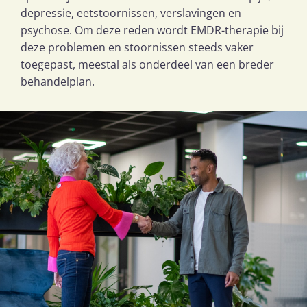
depressie, eetstoornissen, verslavingen en
psychose. Om deze reden wordt EMDR-therapie bij
deze problemen en stoornissen steeds vaker
toegepast, meestal als onderdeel van een breder
behandelplan.