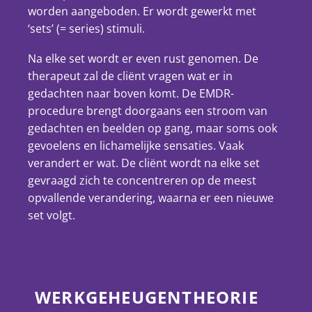
worden aangeboden. Er wordt gewerkt met
‘sets’ (= series) stimuli.
Na elke set wordt er even rust genomen. De
therapeut zal de cliënt vragen wat er in
gedachten naar boven komt. De EMDR-
procedure brengt doorgaans een stroom van
gedachten en beelden op gang, maar soms ook
gevoelens en lichamelijke sensaties. Vaak
verandert er wat. De cliënt wordt na elke set
gevraagd zich te concentreren op de meest
opvallende verandering, waarna er een nieuwe
set volgt.
WERKGEHEUGENTHEORIE