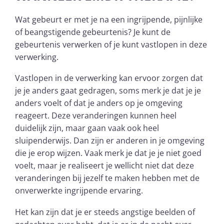
Wat gebeurt er met je na een ingrijpende, pijnlijke
of beangstigende gebeurtenis? Je kunt de
gebeurtenis verwerken of je kunt vastlopen in deze
verwerking.
Vastlopen in de verwerking kan ervoor zorgen dat
je je anders gaat gedragen, soms merk je dat je je
anders voelt of dat je anders op je omgeving
reageert. Deze veranderingen kunnen heel
duidelijk zijn, maar gaan vaak ook heel
sluipenderwijs. Dan zijn er anderen in je omgeving
die je erop wijzen. Vaak merk je dat je je niet goed
voelt, maar je realiseert je wellicht niet dat deze
veranderingen bij jezelf te maken hebben met de
onverwerkte ingrijpende ervaring.
Het kan zijn dat je er steeds angstige beelden of