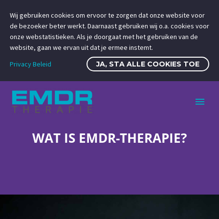
Wij gebruiken cookies om ervoor te zorgen dat onze website voor
de bezoeker beter werkt. Daarnaast gebruiken wij o.a. cookies voor
onze webstatistieken. Als je doorgaat met het gebruiken van de
website, gaan we ervan uit dat je ermee instemt.
Privacy Beleid
JA, STA ALLE COOKIES TOE
WAT IS EMDR-THERAPIE?