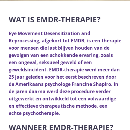
WAT IS EMDR-THERAPIE?
Eye Movement Desensitization and
Reprocessing, afgekort tot EMDR, is een therapie
voor mensen die last blijven houden van de
gevolgen van een schokkende ervaring, zoals
een ongeval, seksueel geweld of een
geweldsincident. EMDR-therapie werd meer dan
25 jaar geleden voor het eerst beschreven door
de Amerikaans psychologe Francine Shapiro. In
de jaren daarna werd deze procedure verder
uitgewerkt en ontwikkeld tot een volwaardige
en effectieve therapeutische methode, een
echte psychotherapie.
WANNEER EMDR-THERAPIE?