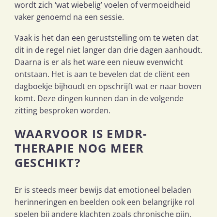
wordt zich ‘wat wiebelig’ voelen of vermoeidheid
vaker genoemd na een sessie.
Vaak is het dan een geruststelling om te weten dat
dit in de regel niet langer dan drie dagen aanhoudt.
Daarna is er als het ware een nieuw evenwicht
ontstaan. Het is aan te bevelen dat de cliënt een
dagboekje bijhoudt en opschrijft wat er naar boven
komt. Deze dingen kunnen dan in de volgende
zitting besproken worden.
WAARVOOR IS EMDR
-
THERAPIE
NOG MEER
GESCHIKT?
Er is steeds meer bewijs dat emotioneel beladen
herinneringen en beelden ook een belangrijke rol
spelen bij andere klachten zoals chronische pijn,