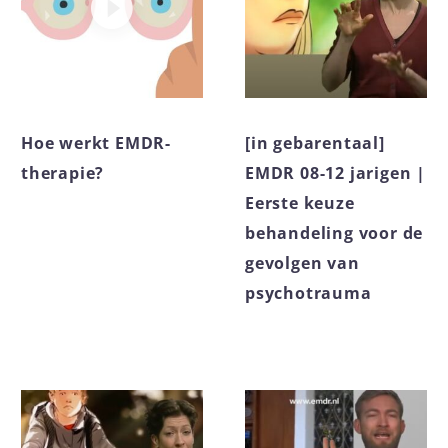
Hoe werkt EMDR-
[in gebarentaal]
therapie?
EMDR 08-12 jarigen |
Eerste keuze
behandeling voor de
gevolgen van
psychotrauma