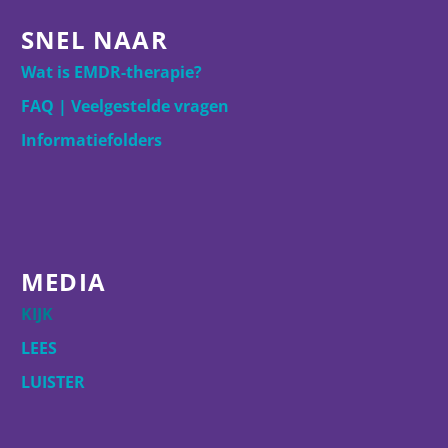
SNEL NAAR
Wat is EMDR-therapie?
FAQ | Veelgestelde vragen
Informatiefolders
MEDIA
KIJK
LEES
LUISTER