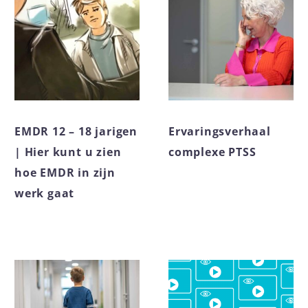
EMDR 12 – 18 jarigen
Ervaringsverhaal
| Hier kunt u zien
complexe PTSS
hoe EMDR in zijn
werk gaat