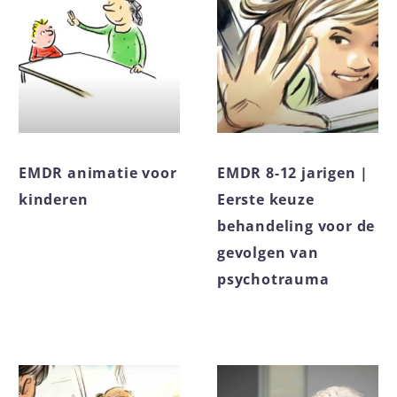
EMDR animatie voor
EMDR 8-12 jarigen |
kinderen
Eerste keuze
behandeling voor de
gevolgen van
psychotrauma