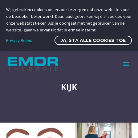
Wij gebruiken cookies om ervoor te zorgen dat onze website voor
de bezoeker beter werkt. Daarnaast gebruiken wij o.a. cookies voor
onze webstatistieken. Als je doorgaat met het gebruiken van de
website, gaan we ervan uit dat je ermee instemt.
Privacy Beleid
JA, STA ALLE COOKIES TOE
KIJK