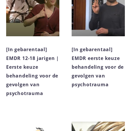
[In gebarentaal]
[In gebarentaal]
EMDR 12-18 jarigen |
EMDR eerste keuze
Eerste keuze
behandeling voor de
behandeling voor de
gevolgen van
gevolgen van
psychotrauma
psychotrauma