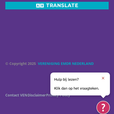
TRANSLATE
© Copyright 2025
VERENIGING EMDR NEDERLAND
Hulp bij lezen?
Klik dan op het vraagteken.
Contact VEN
Disclaimer
Privacy Policy