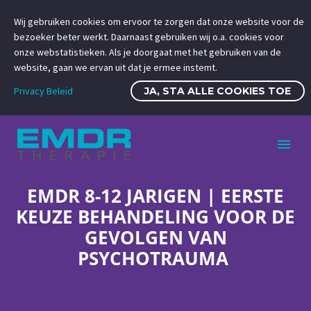
Wij gebruiken cookies om ervoor te zorgen dat onze website voor de
bezoeker beter werkt. Daarnaast gebruiken wij o.a. cookies voor
onze webstatistieken. Als je doorgaat met het gebruiken van de
website, gaan we ervan uit dat je ermee instemt.
Privacy Beleid
JA, STA ALLE COOKIES TOE
EMDR 8-12 JARIGEN | EERSTE
KEUZE BEHANDELING VOOR DE
GEVOLGEN VAN
PSYCHOTRAUMA