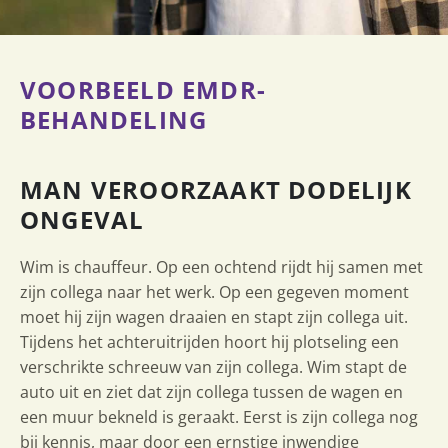
VOORBEELD EMDR-
BEHANDELING
MAN VEROORZAAKT DODELIJK
ONGEVAL
Wim is chauffeur. Op een ochtend rijdt hij samen met
zijn collega naar het werk. Op een gegeven moment
moet hij zijn wagen draaien en stapt zijn collega uit.
Tijdens het achteruitrijden hoort hij plotseling een
verschrikte schreeuw van zijn collega. Wim stapt de
auto uit en ziet dat zijn collega tussen de wagen en
een muur bekneld is geraakt. Eerst is zijn collega nog
bij kennis, maar door een ernstige inwendige