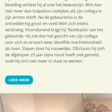
bloeding verliest hij al snel het bewustzijn. Wim kan
niet meer dan hulpeloos toekijken als zijn collega in
zijn armen sterft. Na de gebeurtenis is de
ontreddering groot en voelt Wim zich intens
verdrietig. Voortdurend krijgt hij ‘flashbacks’ van het
gebeurde. Hij ziet dan het gezicht van zijn collega
voor zich en ervaart weer dezelfde machteloosheid
als toen. Slapen doet hij nauwelijks. Ofschoon hij zich
de afgelopen 25 jaar bijna nooit heeft ziek gemeld,
voelt hij zich niet meer in staat te werken.
LEES MEER