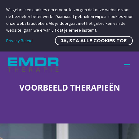
Wij gebruiken cookies om ervoor te zorgen dat onze website voor
de bezoeker beter werkt. Daarnaast gebruiken wij o.a. cookies voor
onze webstatistieken. Als je doorgaat met het gebruiken van de
website, gaan we ervan uit dat je ermee instemt.
Privacy Beleid
JA, STA ALLE COOKIES TOE
VOORBEELD THERAPIEËN