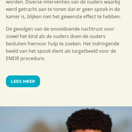
worden. Diverse interventies van de ouders waarbij
werd getracht aan te tonen dat er geen spook in de
kamer is, blijken niet het gewenste effect te hebben.
De gevolgen van de onvoldoende nachtrust voor
zowel het kind als de ouders doen de ouders
besluiten hiervoor hulp te zoeken. Het indringende
beeld van het spook dient als targetbeeld voor de
EMDR procedure.
LEES MEER