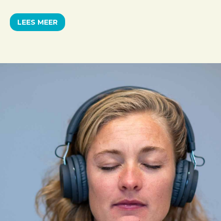
LEES MEER