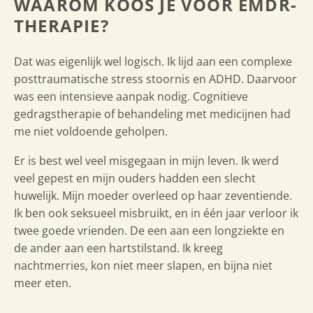
WAAROM KOOS JE VOOR EMDR-
THERAPIE?
Dat was eigenlijk wel logisch. Ik lijd aan een complexe
posttraumatische stress stoornis en ADHD. Daarvoor
was een intensieve aanpak nodig. Cognitieve
gedragstherapie of behandeling met medicijnen had
me niet voldoende geholpen.
Er is best wel veel misgegaan in mijn leven. Ik werd
veel gepest en mijn ouders hadden een slecht
huwelijk. Mijn moeder overleed op haar zeventiende.
Ik ben ook seksueel misbruikt, en in één jaar verloor ik
twee goede vrienden. De een aan een longziekte en
de ander aan een hartstilstand. Ik kreeg
nachtmerries, kon niet meer slapen, en bijna niet
meer eten.