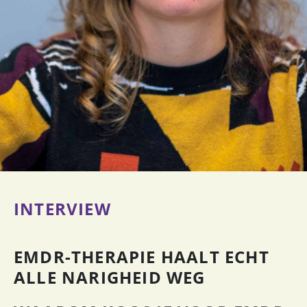
INTERVIEW
EMDR-THERAPIE HAALT ECHT
ALLE NARIGHEID WEG