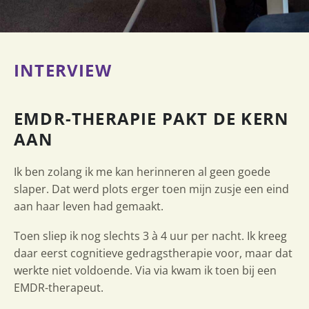
INTERVIEW
EMDR-THERAPIE PAKT DE KERN
AAN
Ik ben zolang ik me kan herinneren al geen goede
slaper. Dat werd plots erger toen mijn zusje een eind
aan haar leven had gemaakt.
Toen sliep ik nog slechts 3 à 4 uur per nacht. Ik kreeg
daar eerst cognitieve gedragstherapie voor, maar dat
werkte niet voldoende. Via via kwam ik toen bij een
EMDR-therapeut.