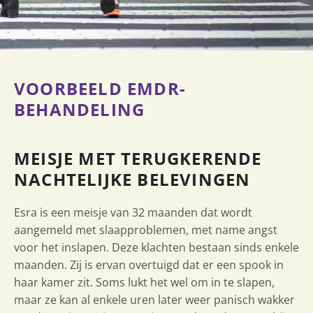
VOORBEELD EMDR-
BEHANDELING
MEISJE MET TERUGKERENDE
NACHTELIJKE BELEVINGEN
Esra is een meisje van 32 maanden dat wordt
aangemeld met slaapproblemen, met name angst
voor het inslapen. Deze klachten bestaan sinds enkele
maanden. Zij is ervan overtuigd dat er een spook in
haar kamer zit. Soms lukt het wel om in te slapen,
maar ze kan al enkele uren later weer panisch wakker