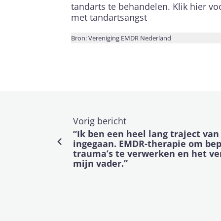
tandarts te behandelen. Klik hier v
met tandartsangst
Bron: Vereniging EMDR Nederland
Vorig bericht
“Ik ben een heel lang traject van
ingegaan. EMDR-therapie om be
trauma’s te verwerken en het ve
mijn vader.”