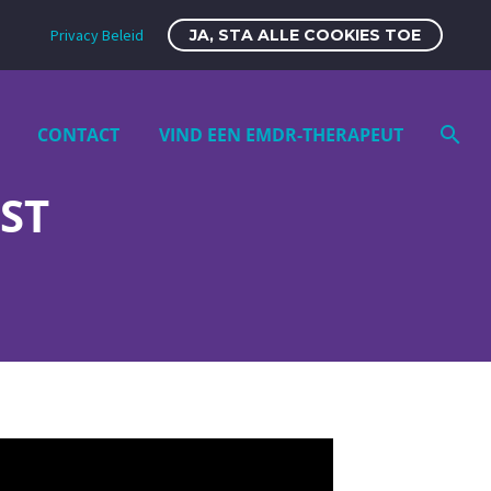
Privacy Beleid
JA, STA ALLE COOKIES TOE
CONTACT
VIND EEN EMDR-THERAPEUT
ST