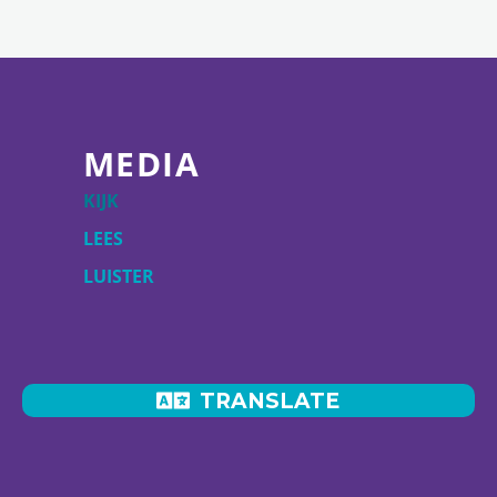
MEDIA
KIJK
LEES
LUISTER
TRANSLATE