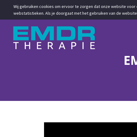
Wij gebruiken cookies om ervoor te zorgen dat onze website voor 
webstatistieken. Als je doorgaat met het gebruiken van de website,
E