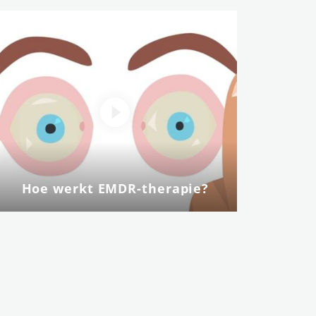
Hoe werkt EMDR-therapie?