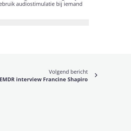
ebruik audiostimulatie bij iemand
Volgend bericht
EMDR interview Francine Shapiro