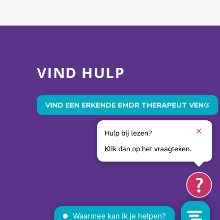
VIND HULP
VIND EEN ERKENDE EMDR THERAPEUT VEN®
Hulp bij lezen?
Klik dan op het vraagteken.