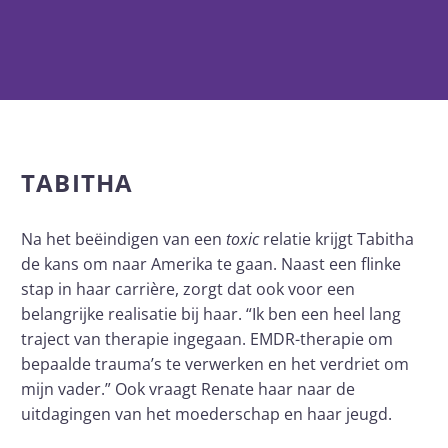
TABITHA
Na het beëindigen van een
toxic
relatie krijgt Tabitha
de kans om naar Amerika te gaan. Naast een flinke
stap in haar carrière, zorgt dat ook voor een
belangrijke realisatie bij haar. “Ik ben een heel lang
traject van therapie ingegaan. EMDR-therapie om
bepaalde trauma’s te verwerken en het verdriet om
mijn vader.” Ook vraagt Renate haar naar de
uitdagingen van het moederschap en haar jeugd.