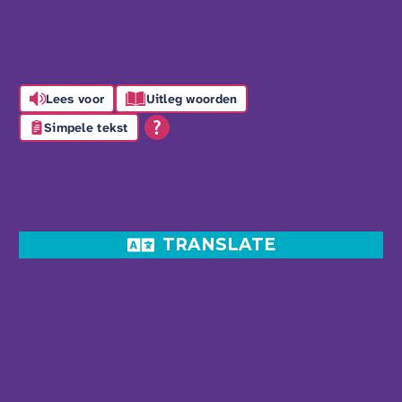
Lees voor
Uitleg woorden
Simpele tekst
TRANSLATE