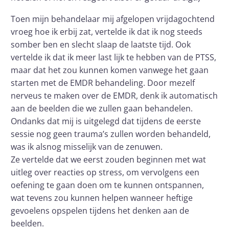
Toen mijn behandelaar mij afgelopen vrijdagochtend
vroeg hoe ik erbij zat, vertelde ik dat ik nog steeds
somber ben en slecht slaap de laatste tijd. Ook
vertelde ik dat ik meer last lijk te hebben van de PTSS,
maar dat het zou kunnen komen vanwege het gaan
starten met de EMDR behandeling. Door mezelf
nerveus te maken over de EMDR, denk ik automatisch
aan de beelden die we zullen gaan behandelen.
Ondanks dat mij is uitgelegd dat tijdens de eerste
sessie nog geen trauma’s zullen worden behandeld,
was ik alsnog misselijk van de zenuwen.
Ze vertelde dat we eerst zouden beginnen met wat
uitleg over reacties op stress, om vervolgens een
oefening te gaan doen om te kunnen ontspannen,
wat tevens zou kunnen helpen wanneer heftige
gevoelens opspelen tijdens het denken aan de
beelden.