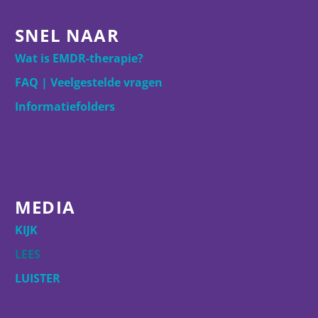
SNEL NAAR
Wat is EMDR-therapie?
FAQ | Veelgestelde vragen
Informatiefolders
MEDIA
KIJK
LEES
LUISTER