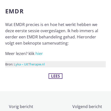
EMDR
Wat EMDR precies is en hoe het werkt hebben we
deze eerste sessie overgeslagen. Ik heb immers al
eerder een EMDR behandeling gehad. Hieronder
volgt een beknopte samenvatting:
Meer lezen? klik
hier
Bron:
Lyka – UitTherapie.nl
LEES
Vorig bericht
Volgend bericht