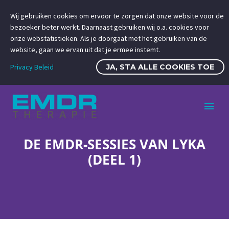
Wij gebruiken cookies om ervoor te zorgen dat onze website voor de
bezoeker beter werkt. Daarnaast gebruiken wij o.a. cookies voor
onze webstatistieken. Als je doorgaat met het gebruiken van de
website, gaan we ervan uit dat je ermee instemt.
Privacy Beleid
JA, STA ALLE COOKIES TOE
DE EMDR-SESSIES VAN LYKA
(DEEL 1)