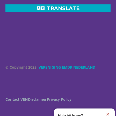
TRANSLATE
© Copyright 2025
VERENIGING EMDR NEDERLAND
Contact VEN
Disclaimer
Privacy Policy
Hulp bij lezen?